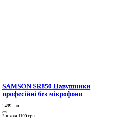
SAMSON SR850 Навушники
професійні без мікрофона
2499 грн
Знижка 1100 грн