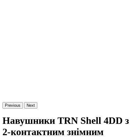
Previous
Next
Навушники TRN Shell 4DD з
2-контактним знімним