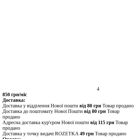
4
850 грн/міс
Доставка:
Доставка у відділення Нової пошти
від 80 грн
Товар продано
Доставка до поштомату Нової Пошти
від 80 грн
Товар
продано
Адресна доставка кур'єром Нової пошти
від 115 грн
Товар
продано
Доставка у точку видачі ROZETKA
49 грн
Товар продано