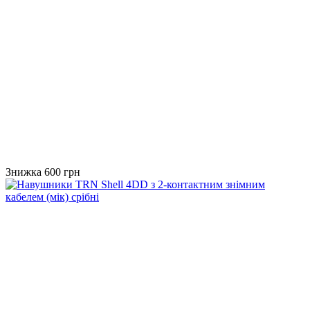
Знижка 600 грн