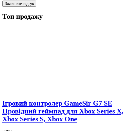
Залишити відгук
Топ продажу
Ігровий контролер GameSir G7 SE
Провідний геймпад для Xbox Series X,
Xbox Series S, Xbox One