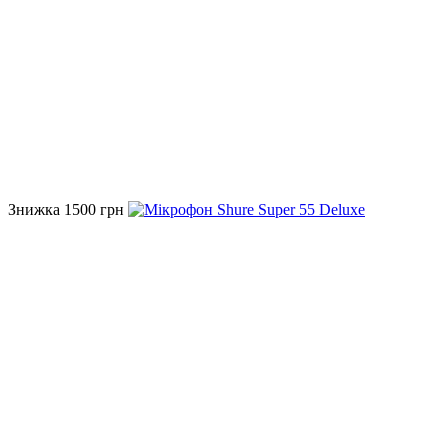
Знижка 1500 грн