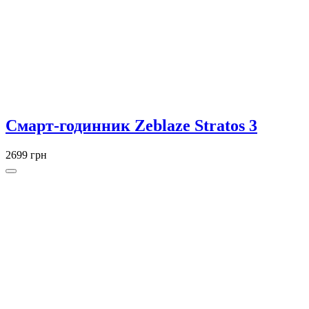
Смарт-годинник Zeblaze Stratos 3
2699 грн