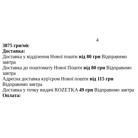
4
3875 грн/міс
Доставка:
Доставка у відділення Нової пошти
від 80 грн
Відправимо
завтра
Доставка до поштомату Нової Пошти
від 80 грн
Відправимо
завтра
Адресна доставка кур'єром Нової пошти
від 115 грн
Відправимо завтра
Доставка у точку видачі ROZETKA
49 грн
Відправимо завтра
Оплата: