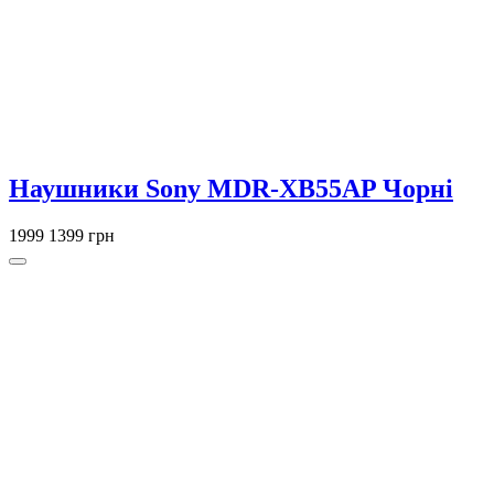
Наушники Sony MDR-XB55AP Чорні
1999
1399 грн