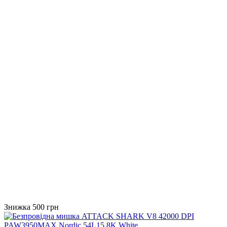
Знижка 500 грн