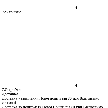
4
725 грн/міс
4
725 грн/міс
Доставка:
Доставка у відділення Нової пошти
від 80 грн
Відправимо
сьогодні
Доставка до поштомату Нової Пошти
від 80 грн
Відправимо