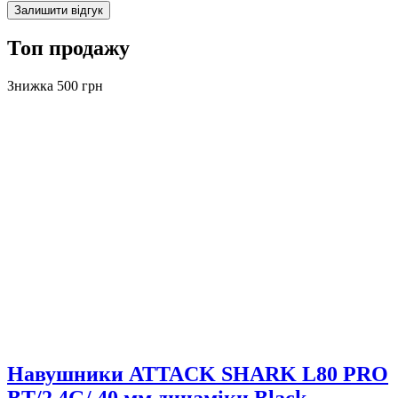
Залишити відгук
Топ продажу
Знижка 500 грн
Навушники ATTACK SHARK L80 PRO