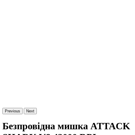
Previous
Next
Безпровідна мишка ATTACK