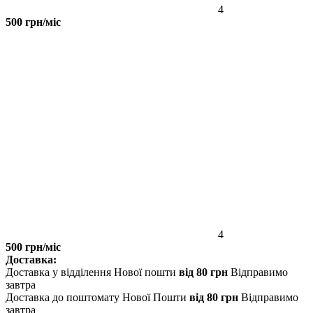
4
500 грн/міс
4
500 грн/міс
Доставка:
Доставка у відділення Нової пошти
від 80 грн
Відправимо
завтра
Доставка до поштомату Нової Пошти
від 80 грн
Відправимо
завтра