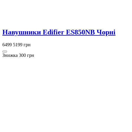
Навушники Edifier ES850NB Чорні
6499
5199 грн
Знижка 300 грн