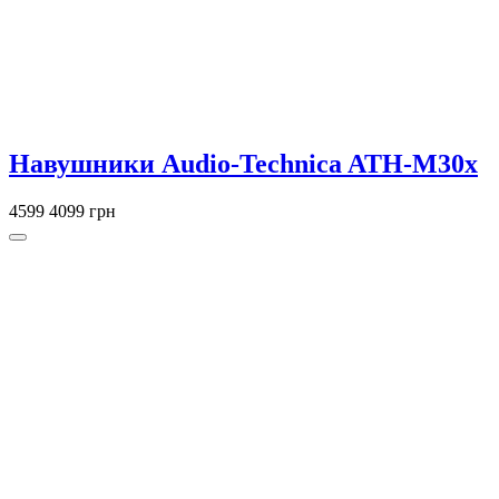
Навушники Audio-Technica ATH-M30x
4599
4099 грн