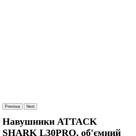
Previous
Next
Навушники ATTACK
SHARK L30PRO, об'ємний