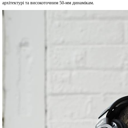
архітектурі та високоточним 50-мм динамікам.