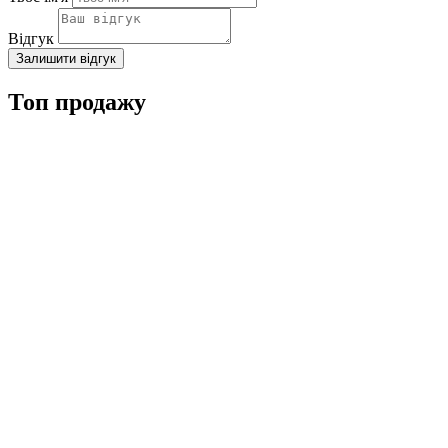
Відгук
Залишити відгук
Топ продажу