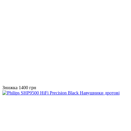
Знижка 1400 грн