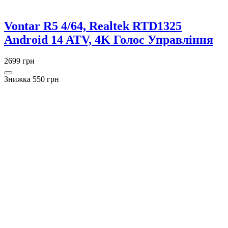
Vontar R5 4/64, Realtek RTD1325
Android 14 ATV, 4K Голос Управління
2699 грн
Знижка 550 грн