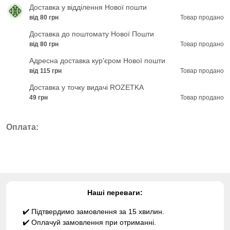
Доставка у відділення Нової пошти
від 80 грн
Товар продано
Доставка до поштомату Нової Пошти
від 80 грн
Товар продано
Адресна доставка кур'єром Нової пошти
від 115 грн
Товар продано
Доставка у точку видачі ROZETKA
49 грн
Товар продано
Оплата:
Наші переваги:
✔️ Підтвердимо замовлення за 15 хвилин.
✔️ Оплачуй замовлення при отриманні.