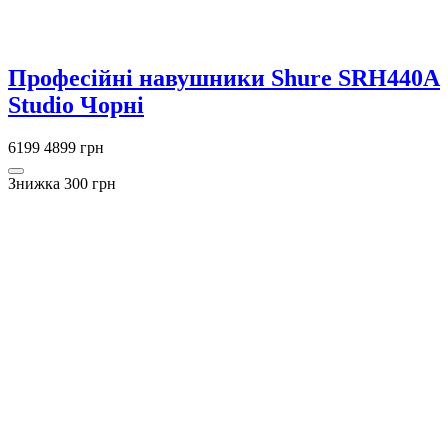
Професійні навушники Shure SRH440A
Studio Чорні
6199
4899 грн
Знижка 300 грн