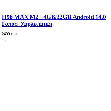
H96 MAX M2+ 4GB/32GB Android 14.0
Голос. Управління
2499 грн