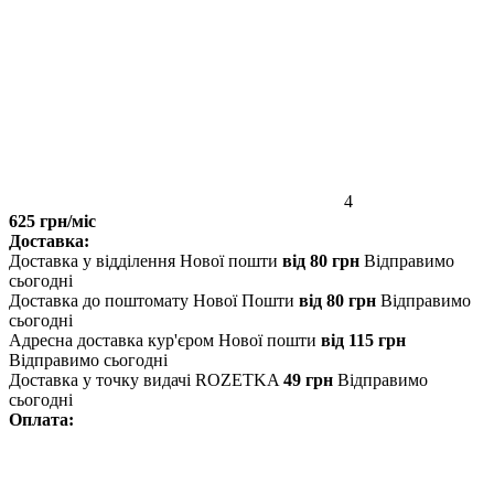
4
625 грн/міс
Доставка:
Доставка у відділення Нової пошти
від 80 грн
Відправимо
сьогодні
Доставка до поштомату Нової Пошти
від 80 грн
Відправимо
сьогодні
Адресна доставка кур'єром Нової пошти
від 115 грн
Відправимо сьогодні
Доставка у точку видачі ROZETKA
49 грн
Відправимо
сьогодні
Оплата: