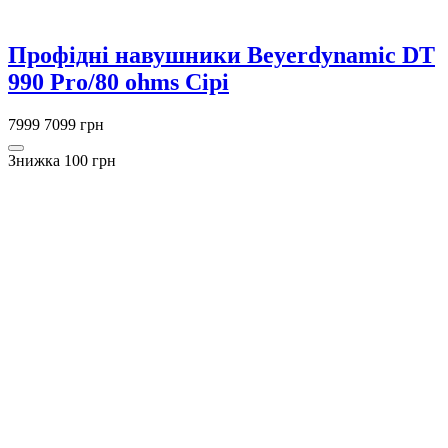
Профідні навушники Beyerdynamic DT
990 Pro/80 ohms Сірі
7999
7099 грн
Знижка 100 грн