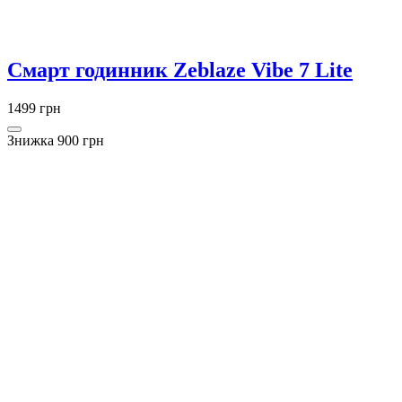
Смарт годинник Zeblaze Vibe 7 Lite
1499 грн
Знижка 900 грн