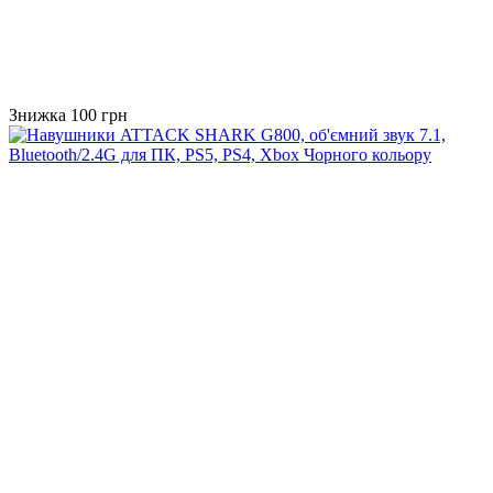
Знижка 100 грн