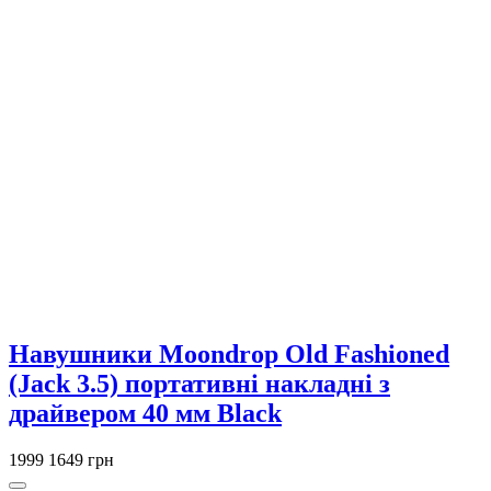
Навушники Moondrop Old Fashioned
(Jack 3.5) портативні накладні з
драйвером 40 мм Black
1999
1649 грн