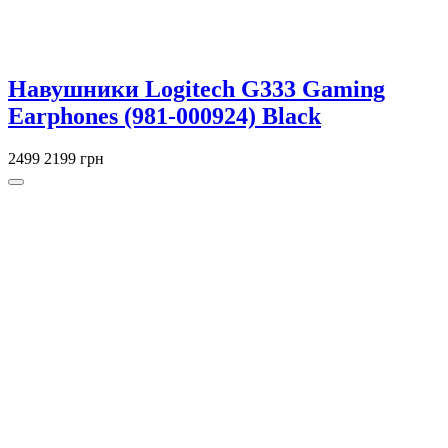
Навушники Logitech G333 Gaming
Earphones (981-000924) Black
2499
2199 грн