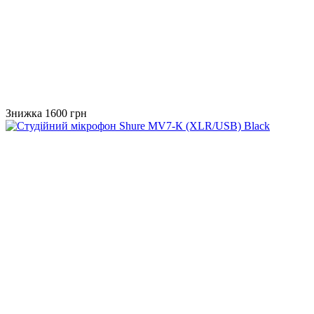
Знижка 1600 грн