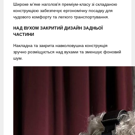
Широке м’яке наголов’я преміум-класу зі складаною
конструкцією забезпечує ергономічну посадку для
чудового комфорту та легкого транспортування.
НАД ВУХОМ ЗАКРИТИЙ ДИЗАЙН ЗАДНЬОЇ
ЧАСТИНИ
Накладна та закрита навколовушна конструкція
зручно розміщується над вухами та зменшує фоновий
шум.