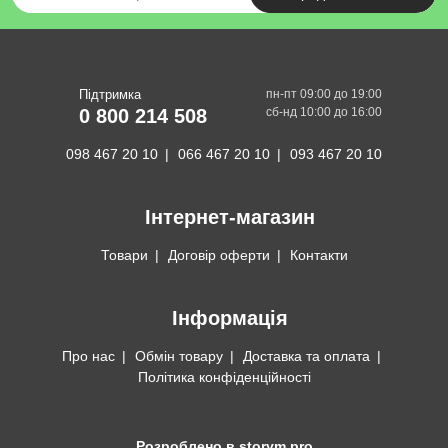
Підтримка
пн-пт 09:00 до 19:00
0 800 214 508
сб-нд 10:00 до 16:00
098 467 20 10
066 467 20 10
093 467 20 10
Інтернет-магазин
Товари
Договір оферти
Контакти
Інформація
Про нас
Обмін товару
Доставка та оплата
Політика конфіденційності
Розроблено в storym
.pro