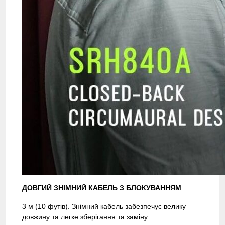
ДОВГИЙ ЗНІМНИЙ КАБЕЛЬ З БЛОКУВАННЯМ
3 м (10 футів). Знімний кабель забезпечує велику
довжину та легке зберігання та заміну.