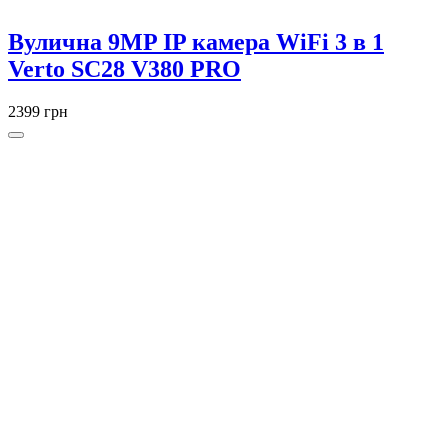
Вулична 9MP IP камера WiFi 3 в 1
Verto SC28 V380 PRO
2399 грн