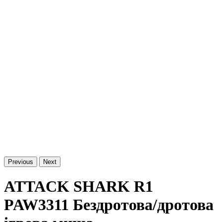
Previous
Next
ATTACK SHARK R1
PAW3311 Бездротова/дротова