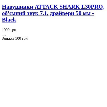
Навушники ATTACK SHARK L30PRO,
об'ємний звук 7.1, драйвери 50 мм -
Black
1999 грн
Знижка 500 грн