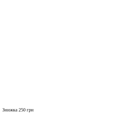
Знижка 250 грн