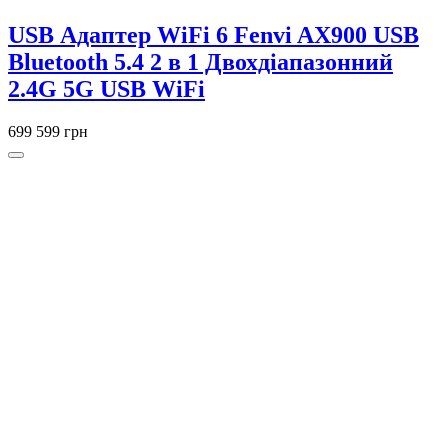
USB Адаптер WiFi 6 Fenvi AX900 USB
Bluetooth 5.4 2 в 1 Двохдіапазонний
2.4G 5G USB WiFi
699
599 грн