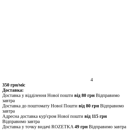
4
350 грн/міс
Доставка:
Доставка у відділення Нової пошти
від 80 грн
Відправимо
завтра
Доставка до поштомату Нової Пошти
від 80 грн
Відправимо
завтра
Адресна доставка кур'єром Нової пошти
від 115 грн
Відправимо завтра
Доставка у точку видачі ROZETKA
49 грн
Відправимо завтра