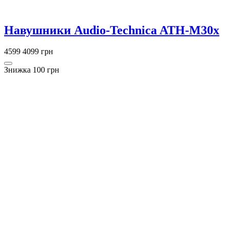
Навушники Audio-Technica ATH-M30x
4599
4099 грн
Знижка 100 грн