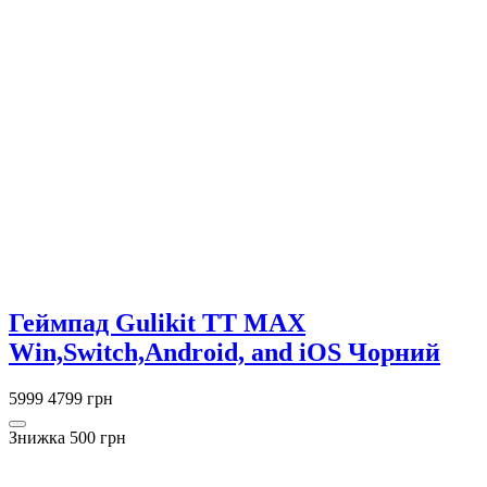
Геймпад Gulikit TT MAX
Win,Switch,Android, and iOS Чорний
5999
4799 грн
Знижка 500 грн