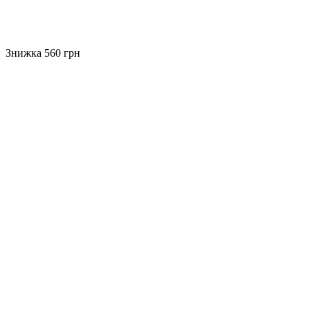
Знижка 560 грн