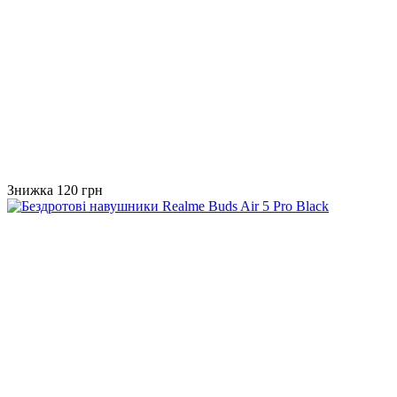
Знижка 120 грн