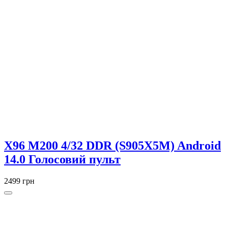
X96 M200 4/32 DDR (S905X5M) Android
14.0 Голосовий пульт
2499 грн