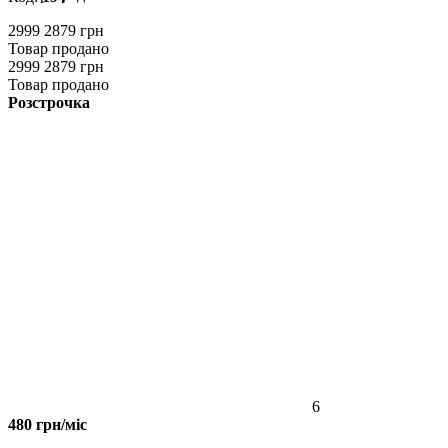
2999
2879 грн
Товар продано
2999
2879 грн
Товар продано
Розстрочка
6
480 грн/міс