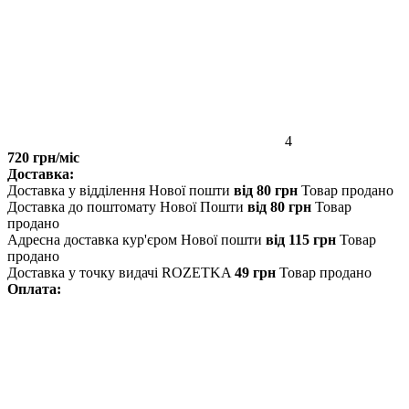
4
720 грн/міс
Доставка:
Доставка у відділення Нової пошти
від 80 грн
Товар продано
Доставка до поштомату Нової Пошти
від 80 грн
Товар
продано
Адресна доставка кур'єром Нової пошти
від 115 грн
Товар
продано
Доставка у точку видачі ROZETKA
49 грн
Товар продано
Оплата: