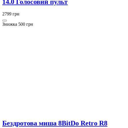
14.0 Голосовий пульт
2799 грн
Знижка 500 грн
Бездротова миша 8BitDo Retro R8