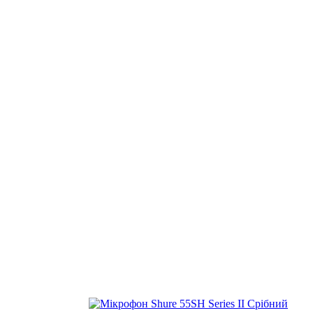
Знижка 1000 грн