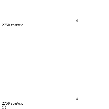
4
2750 грн/міс
4
2750 грн/міс