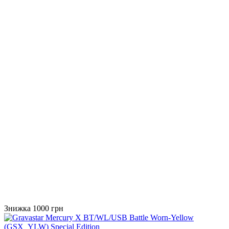
Знижка 1000 грн