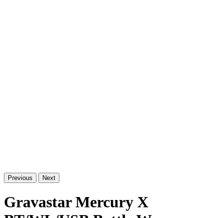
Previous
Next
Gravastar Mercury X