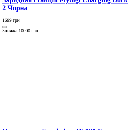
2 Чорна
1699 грн
Знижка 10000 грн