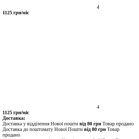
4
1125 грн/міс
4
1125 грн/міс
Доставка:
Доставка у відділення Нової пошти
від 80 грн
Товар продано
Доставка до поштомату Нової Пошти
від 80 грн
Товар
продано