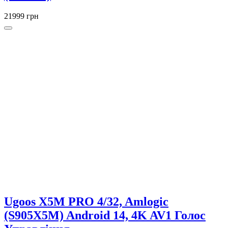
21999 грн
Ugoos X5M PRO 4/32, Amlogic
(S905X5M) Android 14, 4K AV1 Голос