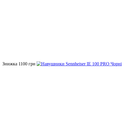
Знижка 1100 грн