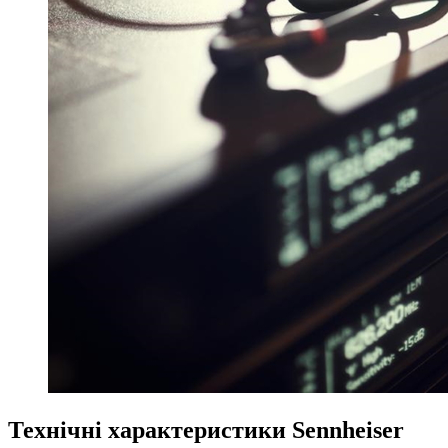
Технічні характеристики Sennheiser