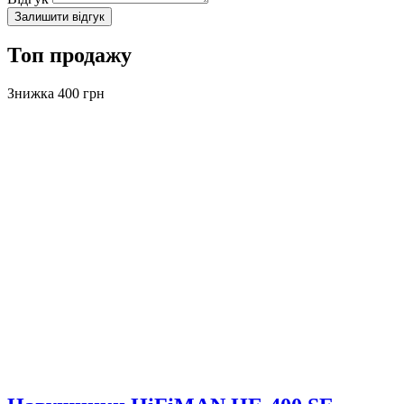
Залишити відгук
Топ продажу
Знижка 400 грн