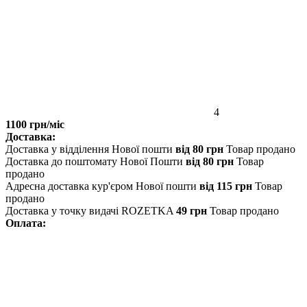
4
1100 грн/міс
Доставка:
Доставка у відділення Нової пошти
від 80 грн
Товар продано
Доставка до поштомату Нової Пошти
від 80 грн
Товар
продано
Адресна доставка кур'єром Нової пошти
від 115 грн
Товар
продано
Доставка у точку видачі ROZETKA
49 грн
Товар продано
Оплата: