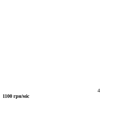
4
1100 грн/міс