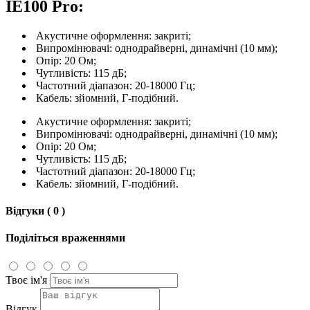
IE100 Pro:
Акустичне оформлення: закриті;
Випромінювачі: однодрайверні, динамічні (10 мм);
Опір: 20 Ом;
Чутливість: 115 дБ;
Частотний діапазон: 20-18000 Гц;
Кабель: зйомний, Г-подібний.
Акустичне оформлення: закриті;
Випромінювачі: однодрайверні, динамічні (10 мм);
Опір: 20 Ом;
Чутливість: 115 дБ;
Частотний діапазон: 20-18000 Гц;
Кабель: зйомний, Г-подібний.
Відгуки ( 0 )
Поділіться враженнями
Твоє ім'я
Відгук