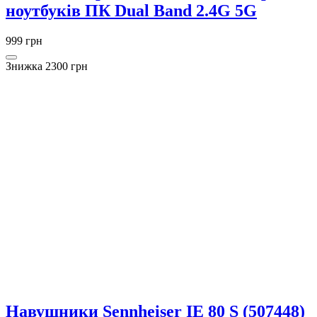
ноутбуків ПК Dual Band 2.4G 5G
999 грн
Знижка 2300 грн
Навушники Sennheiser IE 80 S (507448)