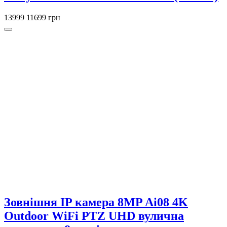
13999
11699 грн
Зовнішня IP камера 8MP Ai08 4K
Outdoor WiFi PTZ UHD вулична