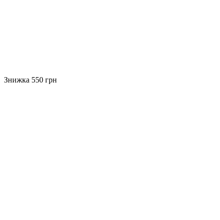
Знижка 550 грн