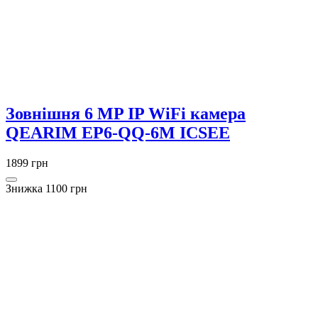
Зовнішня 6 MP IP WiFi камера
QEARIM EP6-QQ-6M ICSEE
1899 грн
Знижка 1100 грн