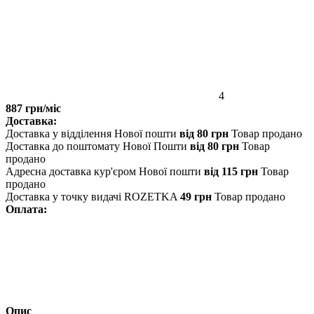
4
887 грн/міс
Доставка:
Доставка у відділення Нової пошти
від 80 грн
Товар продано
Доставка до поштомату Нової Пошти
від 80 грн
Товар
продано
Адресна доставка кур'єром Нової пошти
від 115 грн
Товар
продано
Доставка у точку видачі ROZETKA
49 грн
Товар продано
Оплата:
Опис