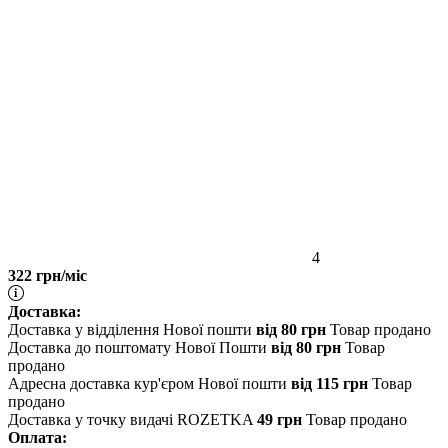
4
322 грн/міс
Доставка:
Доставка у відділення Нової пошти
від 80 грн
Товар продано
Доставка до поштомату Нової Пошти
від 80 грн
Товар
продано
Адресна доставка кур'єром Нової пошти
від 115 грн
Товар
продано
Доставка у точку видачі ROZETKA
49 грн
Товар продано
Оплата: