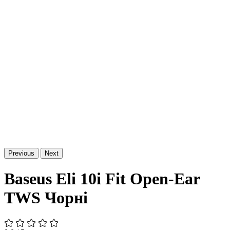
Previous
Next
Baseus Eli 10i Fit Open-Ear
TWS Чорні