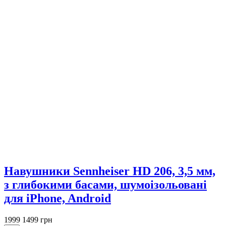
Навушники Sennheiser HD 206, 3,5 мм,
з глибокими басами, шумоізольовані
для iPhone, Android
1999
1499 грн