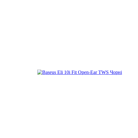
Знижка 710 грн