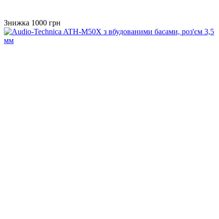
Знижка 1000 грн