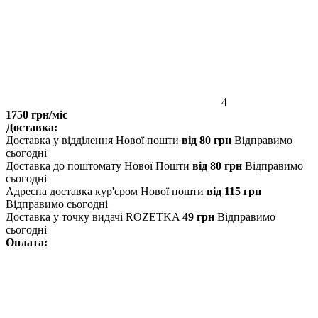
4
1750 грн/міс
Доставка:
Доставка у відділення Нової пошти
від 80 грн
Відправимо
сьогодні
Доставка до поштомату Нової Пошти
від 80 грн
Відправимо
сьогодні
Адресна доставка кур'єром Нової пошти
від 115 грн
Відправимо сьогодні
Доставка у точку видачі ROZETKA
49 грн
Відправимо
сьогодні
Оплата: