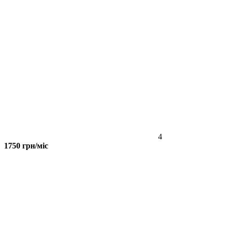
4
1750 грн/міс