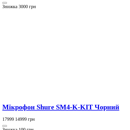
Знижка 3000 грн
Мікрофон Shure SM4-K-KIT Чорний
17999
14999 грн
Знижка 100 грн