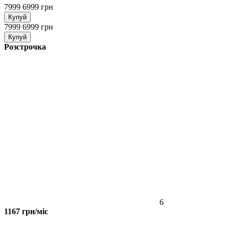
7999
6999 грн
Купуй
7999
6999 грн
Купуй
Розстрочка
6
1167 грн/міс