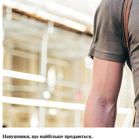
Навушники, що найбільше продаються.