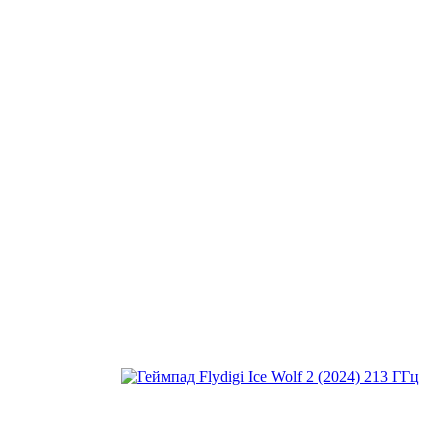
Знижка 450 грн