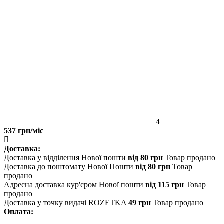
4
537 грн/міс
Доставка:
Доставка у відділення Нової пошти
від 80 грн
Товар продано
Доставка до поштомату Нової Пошти
від 80 грн
Товар
продано
Адресна доставка кур'єром Нової пошти
від 115 грн
Товар
продано
Доставка у точку видачі ROZETKA
49 грн
Товар продано
Оплата: