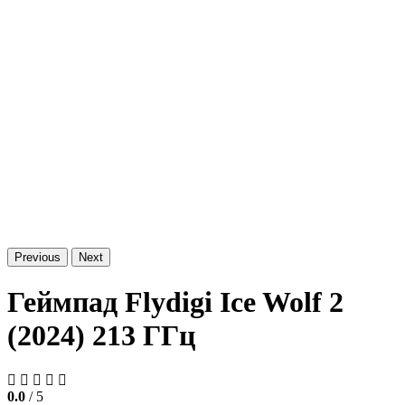
Previous
Next
Геймпад Flydigi Ice Wolf 2
(2024) 213 ГГц
0.0
/ 5