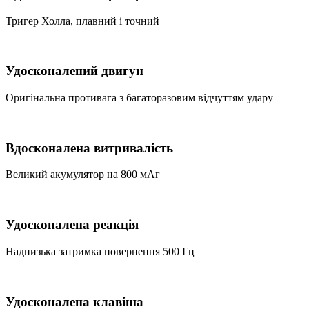
Тригер Холла, плавний і точний
Удосконалений двигун
Оригінальна противага з багаторазовим відчуттям удару
Вдосконалена витривалість
Великий акумулятор на 800 мАг
Удосконалена реакція
Наднизька затримка повернення 500 Гц
Удосконалена клавіша